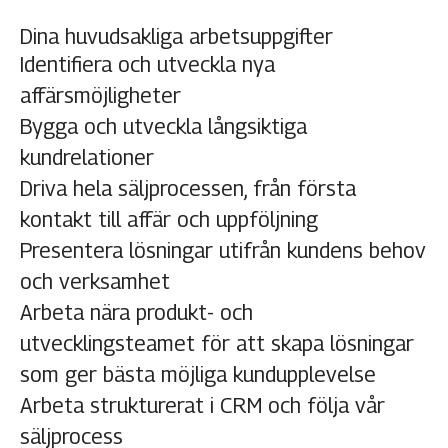
Dina huvudsakliga arbetsuppgifter
Identifiera och utveckla nya
affärsmöjligheter
Bygga och utveckla långsiktiga
kundrelationer
Driva hela säljprocessen, från första
kontakt till affär och uppföljning
Presentera lösningar utifrån kundens behov
och verksamhet
Arbeta nära produkt- och
utvecklingsteamet för att skapa lösningar
som ger bästa möjliga kundupplevelse
Arbeta strukturerat i CRM och följa vår
säljprocess