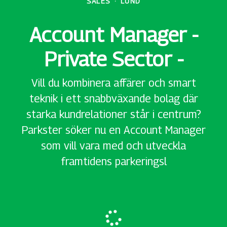
SALES
·
LUND
Account Manager -
Private Sector -
Vill du kombinera affärer och smart
teknik i ett snabbväxande bolag där
starka kundrelationer står i centrum?
Parkster söker nu en Account Manager
som vill vara med och utveckla
framtidens parkeringsl