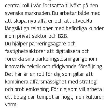
central roll i vår fortsatta tillväxt på den
svenska marknaden. Du arbetar både med
att skapa nya affärer och att utveckla
långsiktiga relationer med befintliga kunder
inom privat sektor och B2B.
Du hjälper parkeringsägare och
fastighetsaktörer att digitalisera och
förenkla sina parkeringslösningar genom
innovativ teknik och rådgivande försäljning.
Det här är en roll för dig som gillar att
kombinera affärsmässighet med strategi
och problemlösning. För dig som vill arbeta i
ett bolag där tempot är högt, men kulturen
varm.