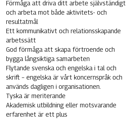
Förmåga att driva ditt arbete självständigt
och arbeta mot både aktivitets- och
resultatmål
Ett kommunikativt och relationsskapande
arbetssätt
God förmåga att skapa förtroende och
bygga långsiktiga samarbeten
Flytande svenska och engelska i tal och
skrift – engelska är vårt koncernspråk och
används dagligen i organisationen.
Tyska är meriterande
Akademisk utbildning eller motsvarande
erfarenhet är ett plus