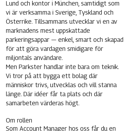
Lund och kontor i München, samtidigt som
vi är verksamma i Sverige, Tyskland och
Österrike. Tillsammans utvecklar vi en av
marknadens mest uppskattade
parkeringsappar — enkel, smart och skapad
för att göra vardagen smidigare för
miljontals användare.
Men Parkster handlar inte bara om teknik.
Vi tror på att bygga ett bolag där
människor trivs, utvecklas och vill stanna
länge. Där idéer får ta plats och där
samarbeten värderas högt.
Om rollen
Som Account Manager hos oss får du en