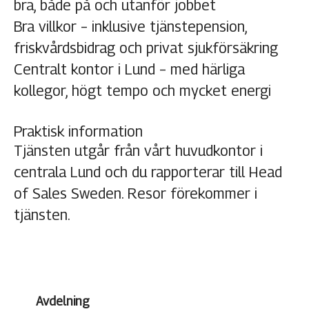
bra, både på och utanför jobbet
Bra villkor – inklusive tjänstepension,
friskvårdsbidrag och privat sjukförsäkring
Centralt kontor i Lund – med härliga
kollegor, högt tempo och mycket energi
Praktisk information
Tjänsten utgår från vårt huvudkontor i
centrala Lund och du rapporterar till Head
of Sales Sweden. Resor förekommer i
tjänsten.
Avdelning