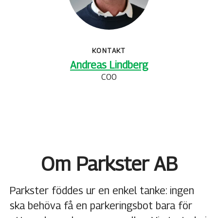
KONTAKT
Andreas Lindberg
COO
Om Parkster AB
Parkster föddes ur en enkel tanke: ingen
ska behöva få en parkeringsbot bara för