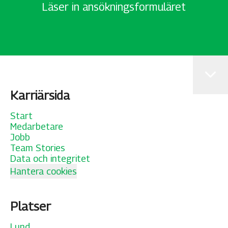
Läser in ansökningsformuläret
Karriärsida
Start
Medarbetare
Jobb
Team Stories
Data och integritet
Hantera cookies
Platser
Lund