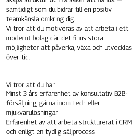
samtidigt som du bidrar till en positiv
teamkänsla omkring dig.
Vi tror att du motiveras av att arbeta i ett
modernt bolag där det finns stora
möjligheter att påverka, växa och utvecklas
över tid.
Vi tror att du har
Minst 3 års erfarenhet av konsultativ B2B-
försäljning, gärna inom tech eller
mjukvarulösningar
Erfarenhet av att arbeta strukturerat i CRM
och enligt en tydlig säljprocess