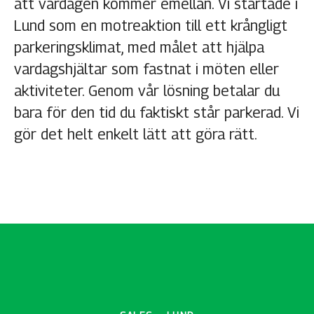
att vardagen kommer emellan. Vi startade i
Lund som en motreaktion till ett krångligt
parkeringsklimat, med målet att hjälpa
vardagshjältar som fastnat i möten eller
aktiviteter. Genom vår lösning betalar du
bara för den tid du faktiskt står parkerad. Vi
gör det helt enkelt lätt att göra rätt.