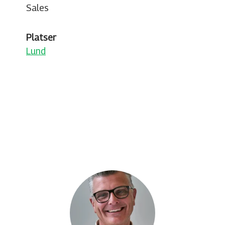
Sales
Platser
Lund