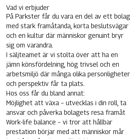
Vad vi erbjuder
På Parkster får du vara en del av ett bolag
med stark framåtanda, korta beslutsvägar
och en kultur där människor genuint bryr
sig om varandra.
I säljteamet är vi stolta över att ha en
jämn könsfördelning, hög trivsel och en
arbetsmiljö där många olika personligheter
och perspektiv får ta plats.
Hos oss får du bland annat:
Möjlighet att växa – utvecklas i din roll, ta
ansvar och påverka bolagets resa framåt
Work-life balance – vi tror att hållbar
prestation börjar med att människor mår